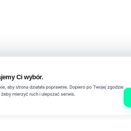
jemy Ci wybór.
e, aby strona działała poprawnie. Dopiero po Twojej zgodzie
 żeby mierzyć ruch i ulepszać serwis.