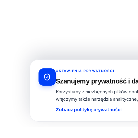
USTAWIENIA PRYWATNOŚCI
Szanujemy prywatność i da
Korzystamy z niezbędnych plików cooki
włączymy także narzędzia analityczne,
Zobacz politykę prywatności